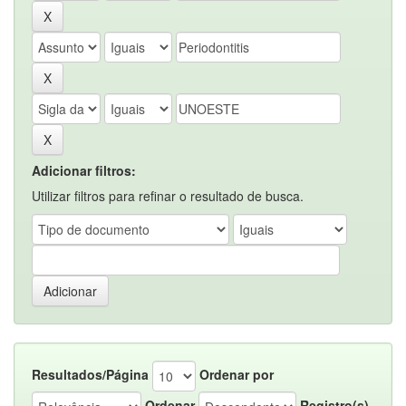
Adicionar filtros:
Utilizar filtros para refinar o resultado de busca.
Resultados/Página
Ordenar por
Ordenar
Registro(s)