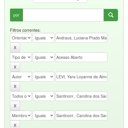
por
Filtros correntes: