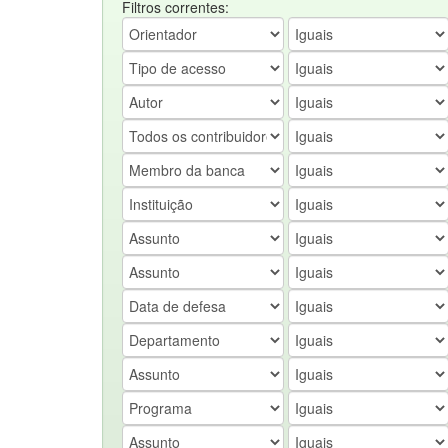
Filtros correntes: