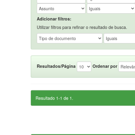
Adicionar filtros:
Utilizar filtros para refinar o resultado de busca.
Resultados/Página
Ordenar por
Resultado 1-1 de 1.