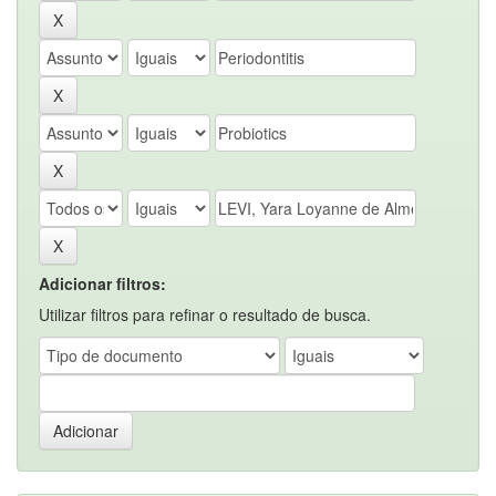
Adicionar filtros:
Utilizar filtros para refinar o resultado de busca.