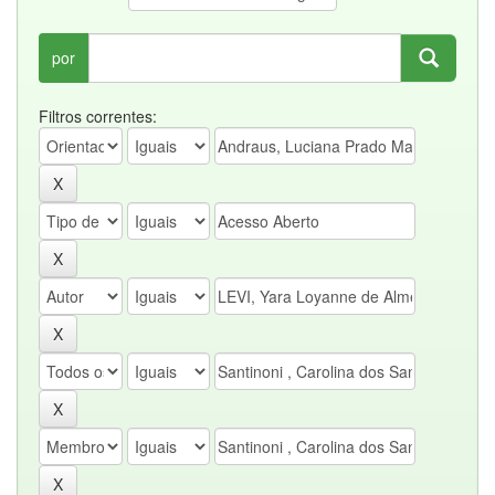
por
Filtros correntes: