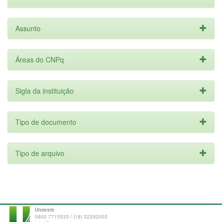
Assunto
Áreas do CNPq
Sigla da instituição
Tipo de documento
Tipo de arquivo
Unoeste
0800 7715533 / (18) 32292003