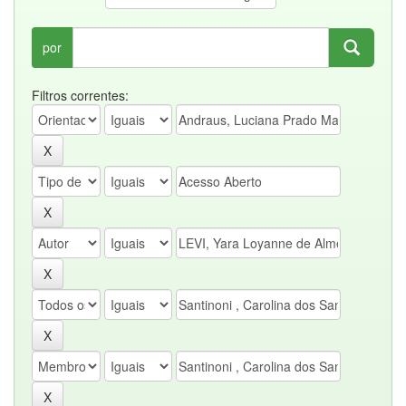
por
Filtros correntes: