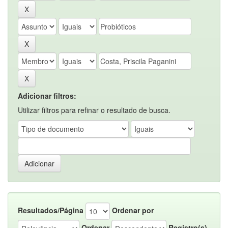
Adicionar filtros:
Utilizar filtros para refinar o resultado de busca.
Resultados/Página
Ordenar por
Ordenar
Registro(s)