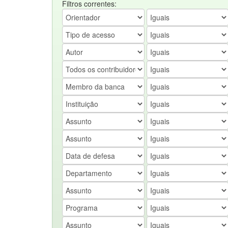
Filtros correntes: