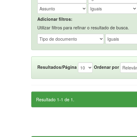
Adicionar filtros:
Utilizar filtros para refinar o resultado de busca.
Resultados/Página
Ordenar por
Resultado 1-1 de 1.