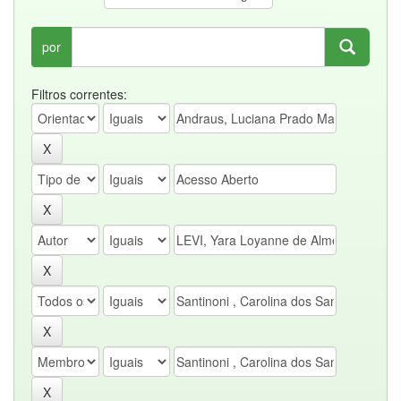
por
Filtros correntes: