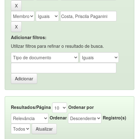
Adicionar filtros:
Utilizar filtros para refinar o resultado de busca.
Resultados/Página
Ordenar por
Ordenar
Registro(s)