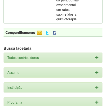
da periodontite
experimental
em ratos
submetidos a
quimioterapia
Compartilhamento
Busca facetada
Todos contribuidores
Assunto
Instituição
Programa