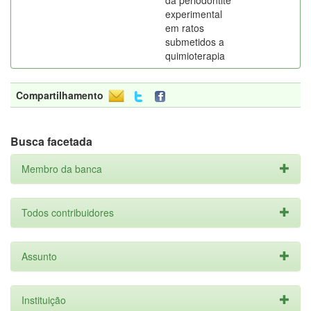
da periodontite
experimental
em ratos
submetidos a
quimioterapia
Compartilhamento
Busca facetada
Membro da banca
Todos contribuidores
Assunto
Instituição