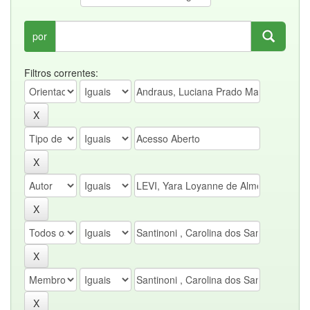
por
Filtros correntes: