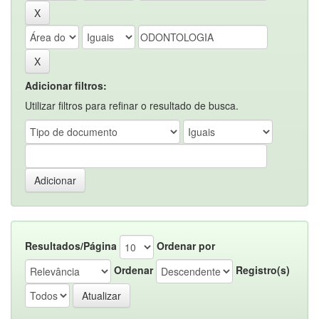
Adicionar filtros:
Utilizar filtros para refinar o resultado de busca.
Resultados/Página
Ordenar por
Ordenar
Registro(s)