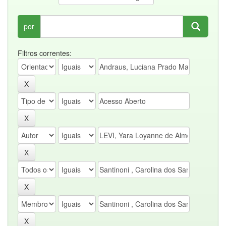
por
Filtros correntes: