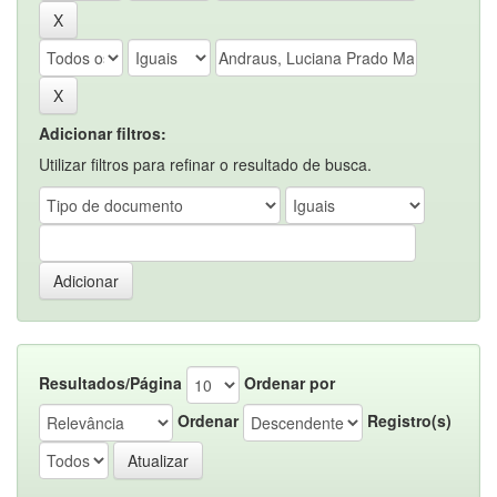
Adicionar filtros:
Utilizar filtros para refinar o resultado de busca.
Resultados/Página
Ordenar por
Ordenar
Registro(s)