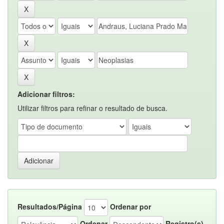
Adicionar filtros:
Utilizar filtros para refinar o resultado de busca.
Resultados/Página
Ordenar por
Ordenar
Registro(s)