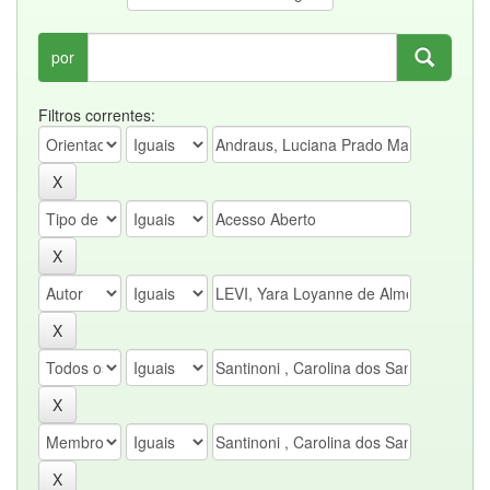
por
Filtros correntes: