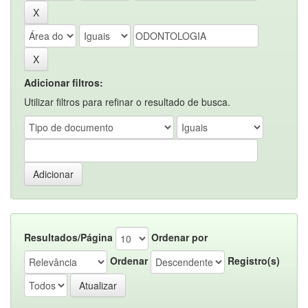
Adicionar filtros:
Utilizar filtros para refinar o resultado de busca.
Resultados/Página
Ordenar por
Ordenar
Registro(s)