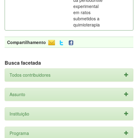
da periodontite
experimental
em ratos
submetidos a
quimioterapia
Compartilhamento
Busca facetada
Todos contribuidores
Assunto
Instituição
Programa