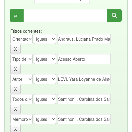
por
Filtros correntes: