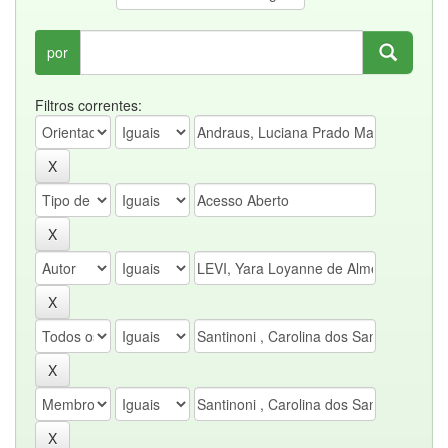
por
Filtros correntes: