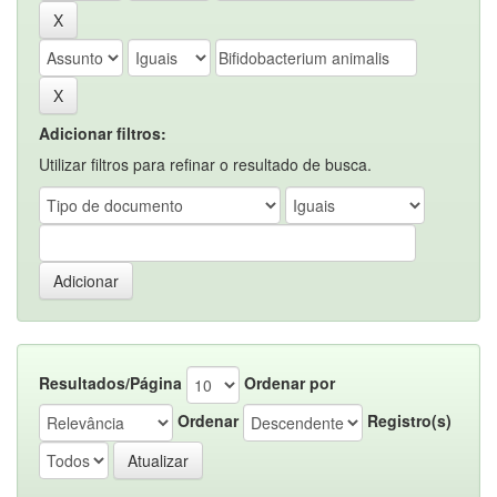
Adicionar filtros:
Utilizar filtros para refinar o resultado de busca.
Resultados/Página
Ordenar por
Ordenar
Registro(s)