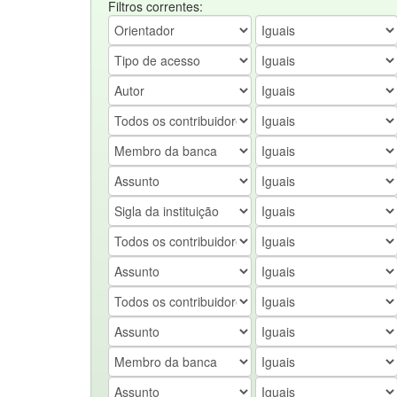
Filtros correntes: