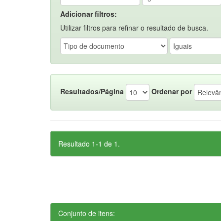
Adicionar filtros:
Utilizar filtros para refinar o resultado de busca.
Resultados/Página
Ordenar por
Resultado 1-1 de 1.
Conjunto de itens: