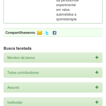
da periodontite
experimental
em ratos
submetidos a
quimioterapia
Compartilhamento
Busca facetada
Membro da banca
Todos contribuidores
Assunto
Instituição