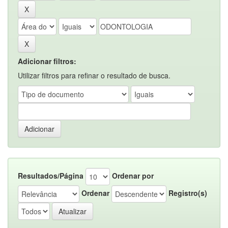
Adicionar filtros:
Utilizar filtros para refinar o resultado de busca.
Resultados/Página
Ordenar por
Ordenar
Registro(s)