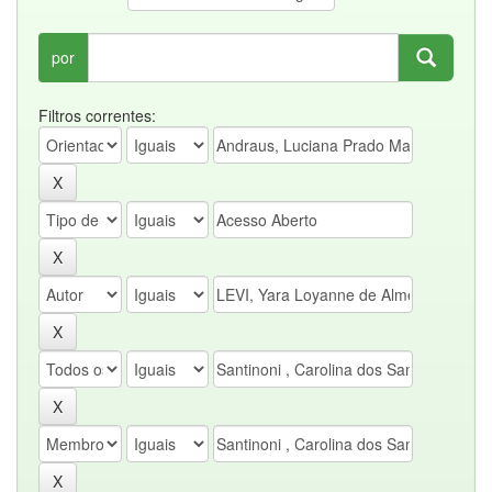
por
Filtros correntes: