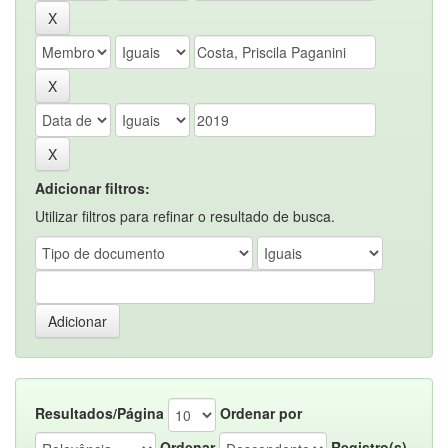
Adicionar filtros:
Utilizar filtros para refinar o resultado de busca.
Resultados/Página
Ordenar por
Ordenar
Registro(s)