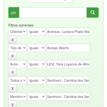
por
Filtros correntes: