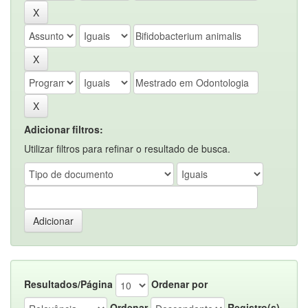
Adicionar filtros:
Utilizar filtros para refinar o resultado de busca.
Resultados/Página
Ordenar por
Ordenar
Registro(s)