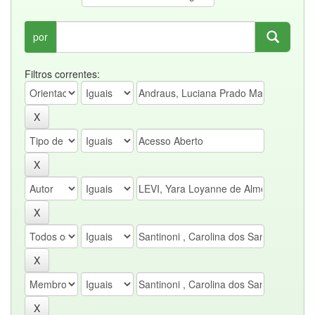
por
Filtros correntes: