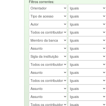
Filtros correntes: