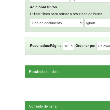
Adicionar filtros:
Utilizar filtros para refinar o resultado de busca.
Resultados/Página
Ordenar por
Resultado 1-1 de 1.
Conjunto de itens: