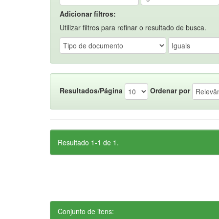
Adicionar filtros:
Utilizar filtros para refinar o resultado de busca.
Resultados/Página
Ordenar por
Resultado 1-1 de 1.
Conjunto de itens: