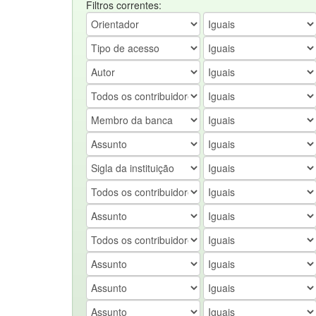
Filtros correntes: