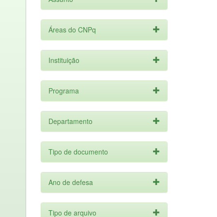
Áreas do CNPq
Instituição
Programa
Departamento
Tipo de documento
Ano de defesa
Tipo de arquivo