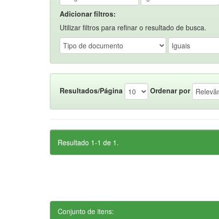
Adicionar filtros:
Utilizar filtros para refinar o resultado de busca.
Resultados/Página
Ordenar por
Resultado 1-1 de 1.
Conjunto de itens: