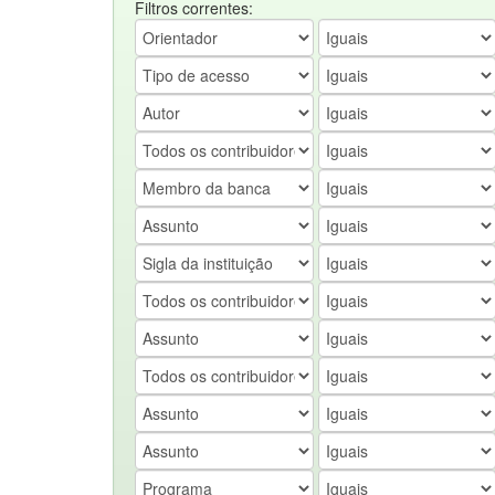
Filtros correntes: