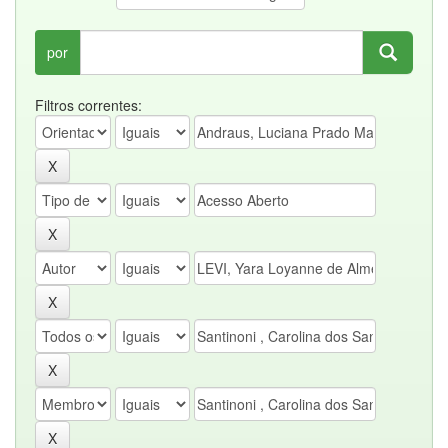
por
Filtros correntes: