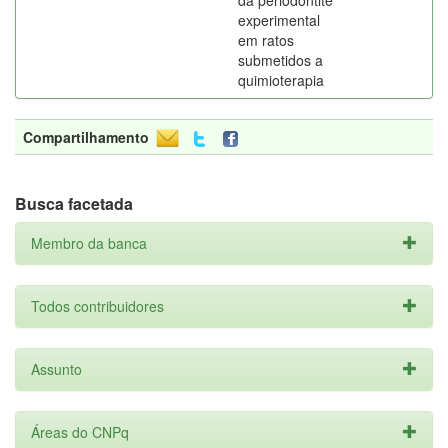
da periodontite
experimental
em ratos
submetidos a
quimioterapia
Compartilhamento
Busca facetada
Membro da banca
Todos contribuidores
Assunto
Áreas do CNPq