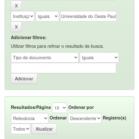
Adicionar filtros:
Utilizar filtros para refinar o resultado de busca.
Resultados/Página
Ordenar por
Ordenar
Registro(s)