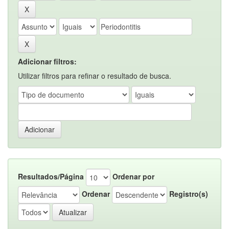
Adicionar filtros:
Utilizar filtros para refinar o resultado de busca.
Resultados/Página
Ordenar por
Ordenar
Registro(s)