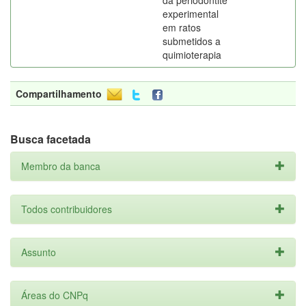
da periodontite
experimental
em ratos
submetidos a
quimioterapia
Compartilhamento
Busca facetada
Membro da banca
Todos contribuidores
Assunto
Áreas do CNPq