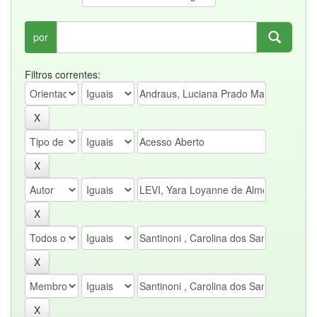
por
Filtros correntes: