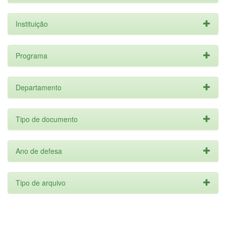
Instituição
Programa
Departamento
Tipo de documento
Ano de defesa
Tipo de arquivo