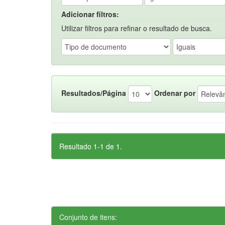
Adicionar filtros:
Utilizar filtros para refinar o resultado de busca.
Resultados/Página
Ordenar por
Resultado 1-1 de 1.
Conjunto de itens: