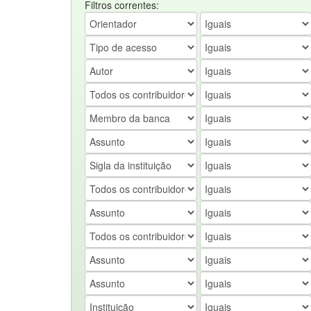
Filtros correntes: