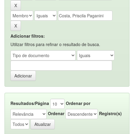
Adicionar filtros:
Utilizar filtros para refinar o resultado de busca.
Resultados/Página
Ordenar por
Ordenar
Registro(s)