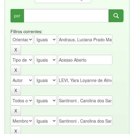
por
Filtros correntes: