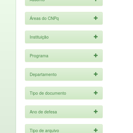
Áreas do CNPq
Instituição
Programa
Departamento
Tipo de documento
Ano de defesa
Tipo de arquivo