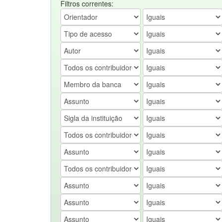
Filtros correntes: