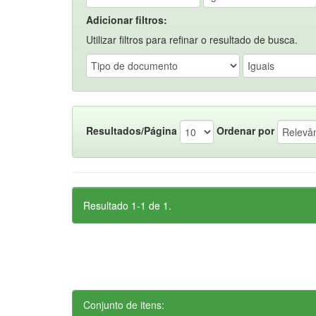
Adicionar filtros:
Utilizar filtros para refinar o resultado de busca.
Resultados/Página
Ordenar por
Resultado 1-1 de 1.
Conjunto de itens: