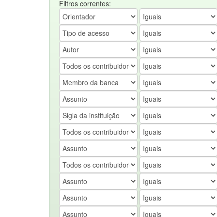
Filtros correntes: