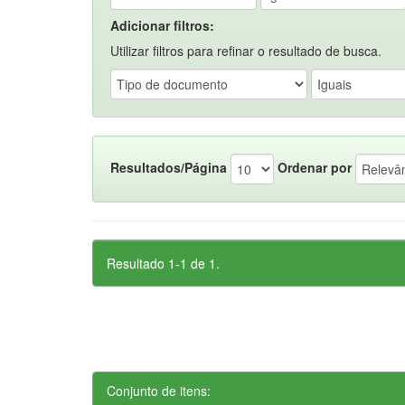
Adicionar filtros:
Utilizar filtros para refinar o resultado de busca.
Resultados/Página
Ordenar por
Resultado 1-1 de 1.
Conjunto de itens: