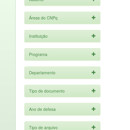
Áreas do CNPq
Instituição
Programa
Departamento
Tipo de documento
Ano de defesa
Tipo de arquivo