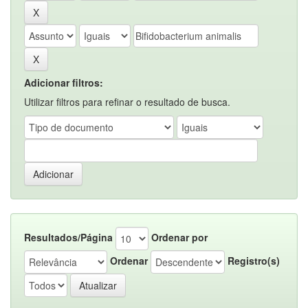
Adicionar filtros:
Utilizar filtros para refinar o resultado de busca.
Resultados/Página
Ordenar por
Ordenar
Registro(s)