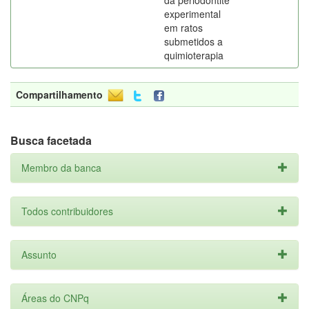
da periodontite
experimental
em ratos
submetidos a
quimioterapia
Compartilhamento
Busca facetada
Membro da banca
Todos contribuidores
Assunto
Áreas do CNPq