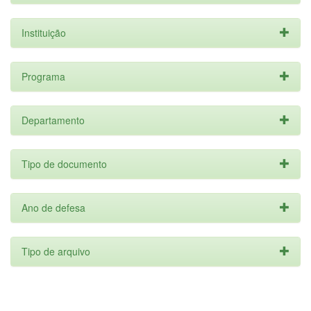
Instituição
Programa
Departamento
Tipo de documento
Ano de defesa
Tipo de arquivo