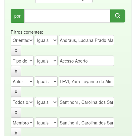
por
Filtros correntes: