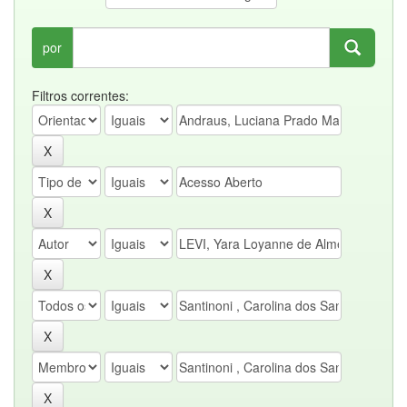
por
Filtros correntes: