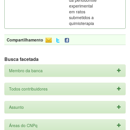
da periodontite
experimental
em ratos
submetidos a
quimioterapia
Compartilhamento
Busca facetada
Membro da banca
Todos contribuidores
Assunto
Áreas do CNPq