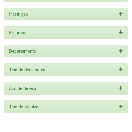
Instituição
Programa
Departamento
Tipo de documento
Ano de defesa
Tipo de arquivo