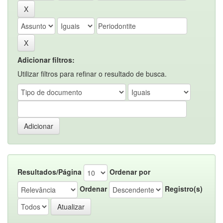
Adicionar filtros:
Utilizar filtros para refinar o resultado de busca.
Resultados/Página
Ordenar por
Ordenar
Registro(s)