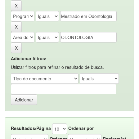
Adicionar filtros:
Utilizar filtros para refinar o resultado de busca.
Resultados/Página
Ordenar por
Ordenar
Registro(s)