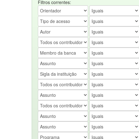
Filtros correntes: