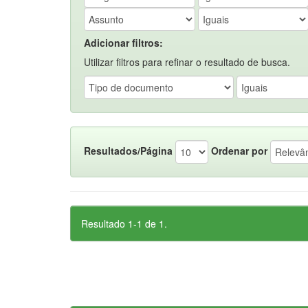
Adicionar filtros:
Utilizar filtros para refinar o resultado de busca.
Resultados/Página
Ordenar por
Resultado 1-1 de 1.