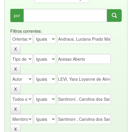
por
Filtros correntes: