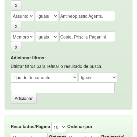
Adicionar filtros:
Utilizar filtros para refinar o resultado de busca.
Resultados/Página
Ordenar por
Ordenar
Registro(s)