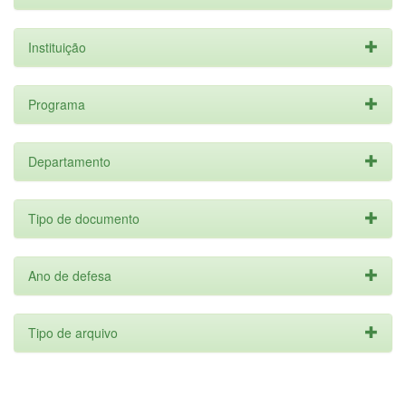
Instituição
Programa
Departamento
Tipo de documento
Ano de defesa
Tipo de arquivo