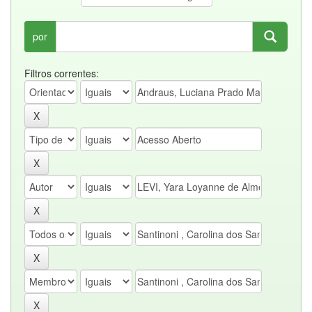
por
Filtros correntes: