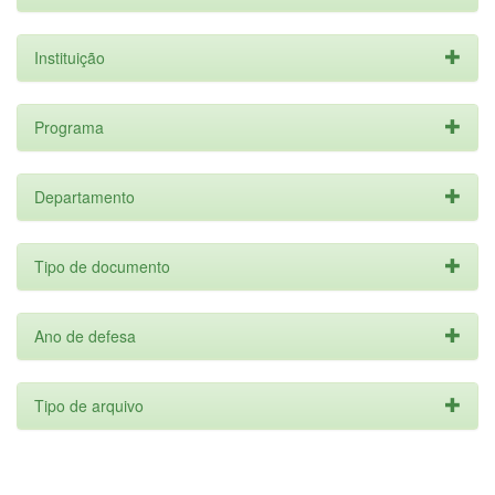
Instituição
Programa
Departamento
Tipo de documento
Ano de defesa
Tipo de arquivo