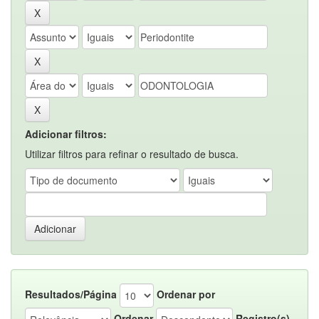
Adicionar filtros:
Utilizar filtros para refinar o resultado de busca.
Resultados/Página
Ordenar por
Ordenar
Registro(s)