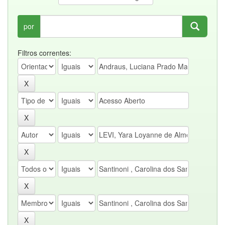
por
Filtros correntes: