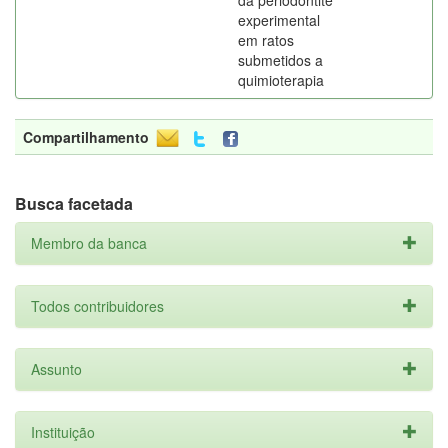
da periodontite
experimental
em ratos
submetidos a
quimioterapia
Compartilhamento
Busca facetada
Membro da banca
Todos contribuidores
Assunto
Instituição