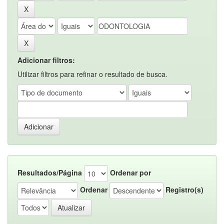
Adicionar filtros:
Utilizar filtros para refinar o resultado de busca.
Resultados/Página
Ordenar por
Ordenar
Registro(s)