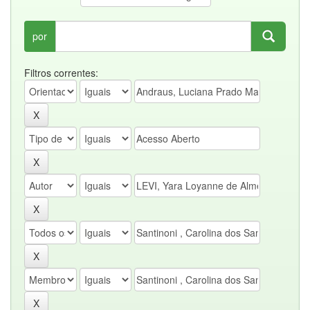
por
Filtros correntes: