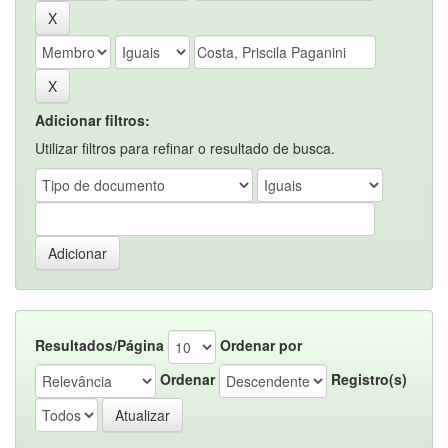
Adicionar filtros:
Utilizar filtros para refinar o resultado de busca.
Resultados/Página
Ordenar por
Ordenar
Registro(s)