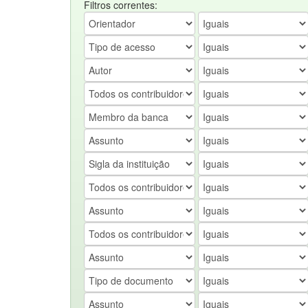
Filtros correntes: