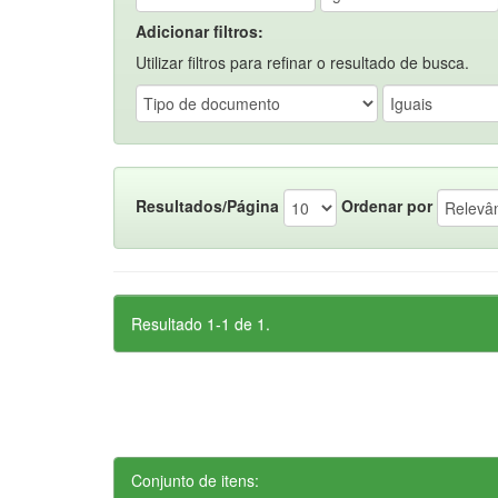
Adicionar filtros:
Utilizar filtros para refinar o resultado de busca.
Resultados/Página
Ordenar por
Resultado 1-1 de 1.
Conjunto de itens: