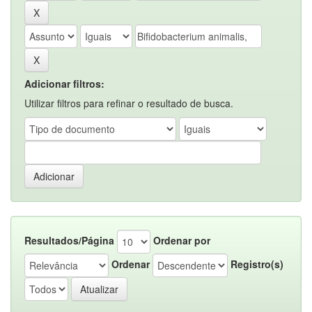
Adicionar filtros:
Utilizar filtros para refinar o resultado de busca.
Resultados/Página
Ordenar por
Ordenar
Registro(s)