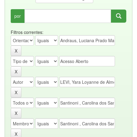
por
Filtros correntes: