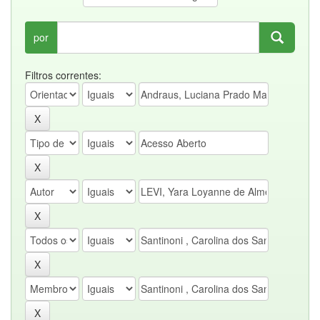
por
Filtros correntes: