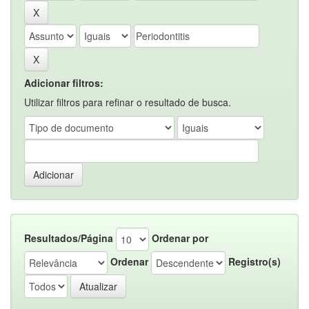
Adicionar filtros:
Utilizar filtros para refinar o resultado de busca.
Resultados/Página
Ordenar por
Ordenar
Registro(s)