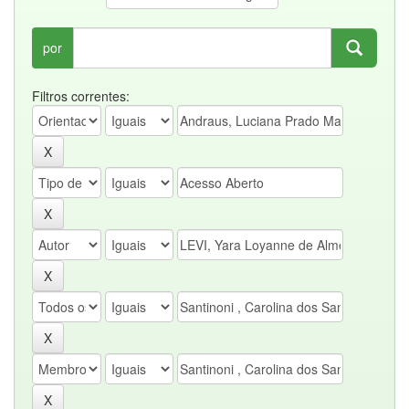
por
Filtros correntes: