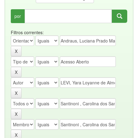
por
Filtros correntes: