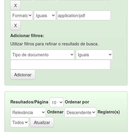
Adicionar filtros:
Utilizar filtros para refinar o resultado de busca.
Resultados/Página
Ordenar por
Ordenar
Registro(s)