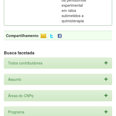
da periodontite
experimental
em ratos
submetidos a
quimioterapia
Compartilhamento
Busca facetada
Todos contribuidores
Assunto
Áreas do CNPq
Programa