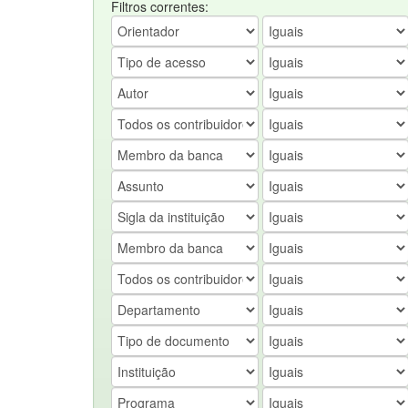
Filtros correntes: