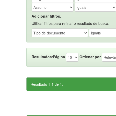
Adicionar filtros:
Utilizar filtros para refinar o resultado de busca.
Resultados/Página
Ordenar por
Resultado 1-1 de 1.