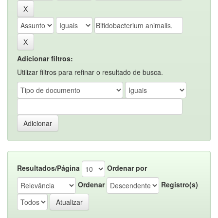
Adicionar filtros:
Utilizar filtros para refinar o resultado de busca.
Resultados/Página
Ordenar por
Ordenar
Registro(s)