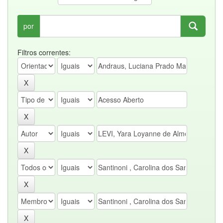
por
Filtros correntes: