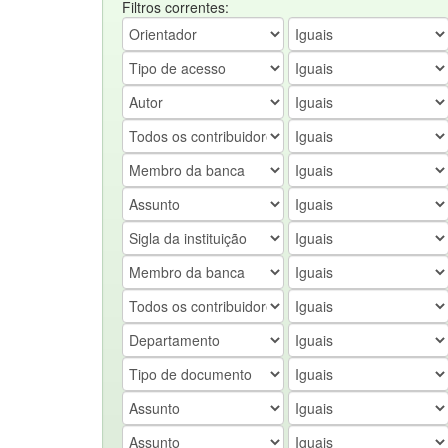
Filtros correntes: