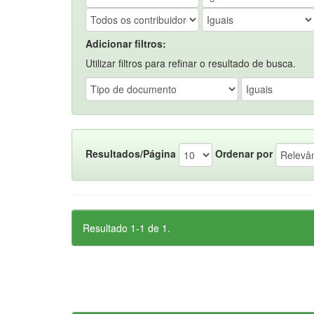
Adicionar filtros:
Utilizar filtros para refinar o resultado de busca.
Resultados/Página
Ordenar por
Resultado 1-1 de 1.