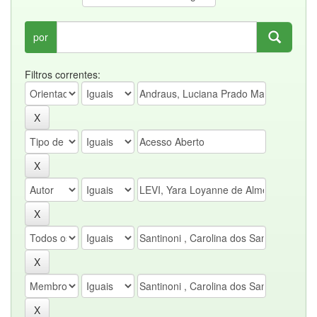
por
Filtros correntes: