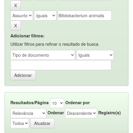
Adicionar filtros:
Utilizar filtros para refinar o resultado de busca.
Resultados/Página
Ordenar por
Ordenar
Registro(s)