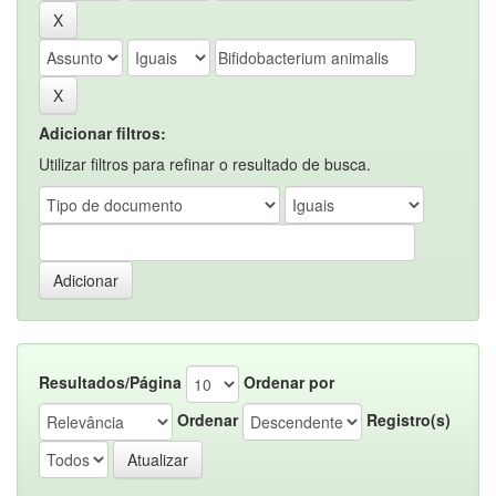
Adicionar filtros:
Utilizar filtros para refinar o resultado de busca.
Resultados/Página
Ordenar por
Ordenar
Registro(s)