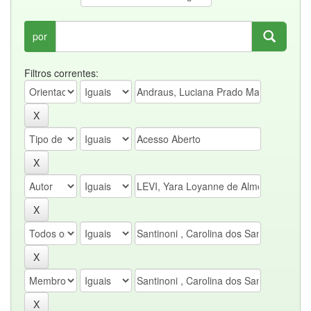
por
Filtros correntes: