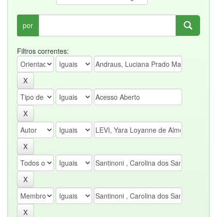
por
Filtros correntes: