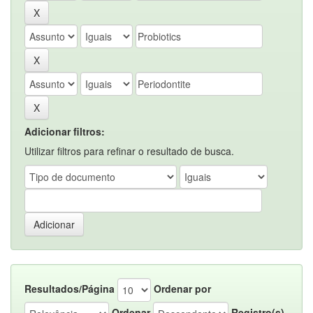
Adicionar filtros:
Utilizar filtros para refinar o resultado de busca.
Resultados/Página
Ordenar por
Ordenar
Registro(s)