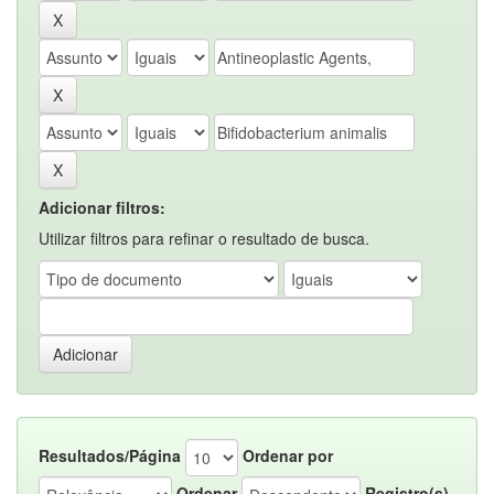
Adicionar filtros:
Utilizar filtros para refinar o resultado de busca.
Resultados/Página
Ordenar por
Ordenar
Registro(s)