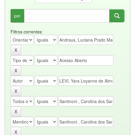
por
Filtros correntes: