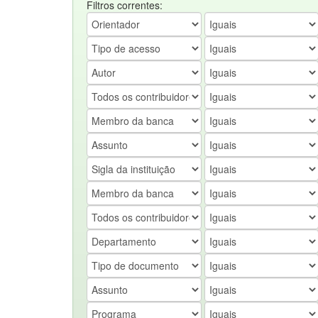
Filtros correntes: