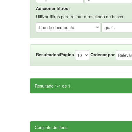
Adicionar filtros:
Utilizar filtros para refinar o resultado de busca.
Resultados/Página
Ordenar por
Resultado 1-1 de 1.
Conjunto de itens: