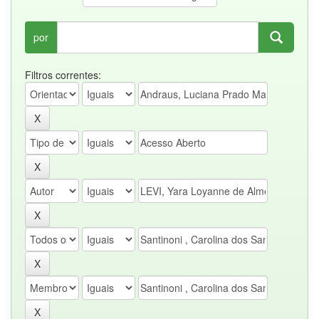
por
Filtros correntes: