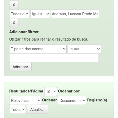
Adicionar filtros:
Utilizar filtros para refinar o resultado de busca.
Resultados/Página
Ordenar por
Ordenar
Registro(s)