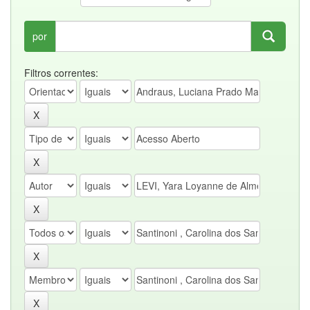
por
Filtros correntes: