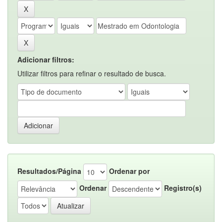
Adicionar filtros:
Utilizar filtros para refinar o resultado de busca.
Resultados/Página
Ordenar por
Ordenar
Registro(s)