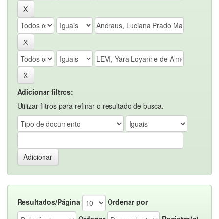
Adicionar filtros:
Utilizar filtros para refinar o resultado de busca.
Resultados/Página
Ordenar por
Ordenar
Registro(s)