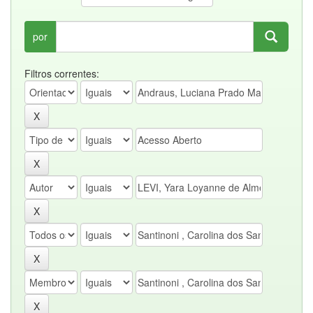
por
Filtros correntes: