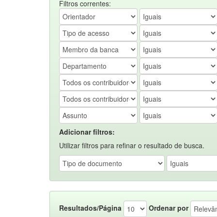
Filtros correntes:
Adicionar filtros:
Utilizar filtros para refinar o resultado de busca.
Resultados/Página
Ordenar por