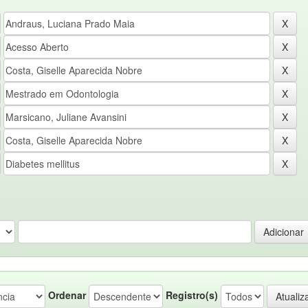
Ordenar
Registro(s)