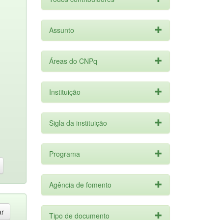
Assunto
Áreas do CNPq
Instituição
Sigla da instituição
Programa
Agência de fomento
Tipo de documento