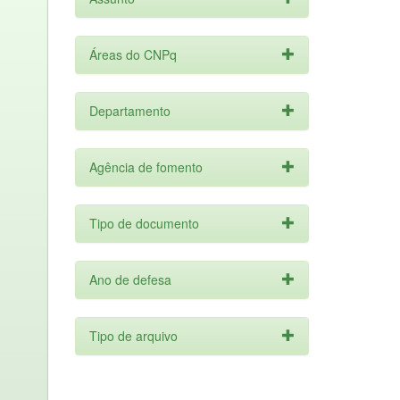
Áreas do CNPq
Departamento
Agência de fomento
Tipo de documento
Ano de defesa
Tipo de arquivo