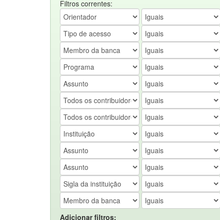
Filtros correntes:
Adicionar filtros: