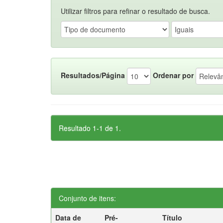
Utilizar filtros para refinar o resultado de busca.
Resultados/Página
Ordenar por
Resultado 1-1 de 1.
Conjunto de itens:
Data de
Pré-
Título